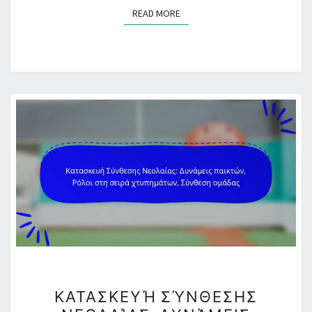
READ MORE
READ MORE
ΚΑΤΑΣΚΕΥΉ
ΚΑΤΑΣΚΕΥΉ ΣΎΝΘΕΣΗΣ
ΣΎΝΘΕΣΗΣ