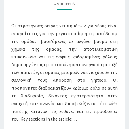
Comment
ΕΠΙΚΟΙΝΩΝΊΑ,
ΣΑΦΉΝΕΙΑ
ΡΌΛΩΝ
Οι στρατηγικές σειράς χτυπημάτων για νέους είναι
απαραίτητες για την μεγιστοποίηση της απόδοσης
της ομάδας, βασιζόμενες σε μεγάλο βαθμό στη
χημεία της ομάδας, την αποτελεσματική
επικοινωνία και τις σαφείς καθορισμένες ρόλους.
Δημιουργώντας εμπιστοσύνη και συνεργασία μεταξύ
των παικτών, οι ομάδες μπορούν να ενισχύσουν την
συλλογική τους απόδοση στο γήπεδο. Οι
προπονητές διαδραματίζουν κρίσιμο ρόλο σε αυτή
τη διαδικασία, δίνοντας προτεραιότητα στην
ανοιχτή επικοινωνία και διασφαλίζοντας ότι κάθε
παίκτης κατανοεί τις ευθύνες και τις προσδοκίες
του. Key sections in the article:…