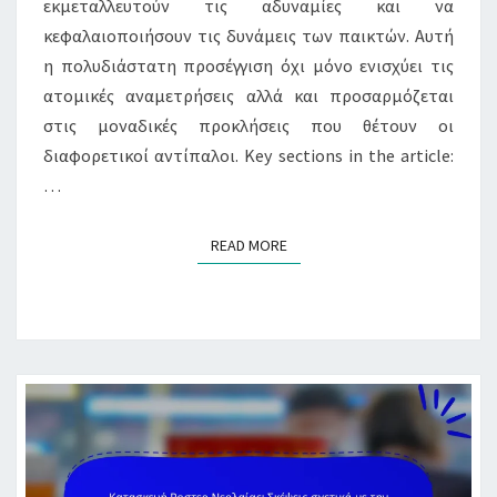
εκμεταλλευτούν τις αδυναμίες και να
κεφαλαιοποιήσουν τις δυνάμεις των παικτών. Αυτή
η πολυδιάστατη προσέγγιση όχι μόνο ενισχύει τις
ατομικές αναμετρήσεις αλλά και προσαρμόζεται
στις μοναδικές προκλήσεις που θέτουν οι
διαφορετικοί αντίπαλοι. Key sections in the article:
…
READ MORE
READ MORE