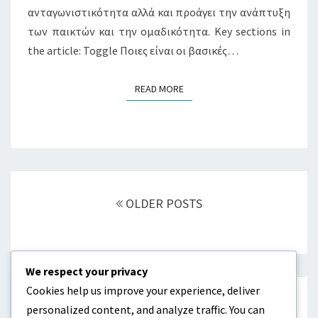
ανταγωνιστικότητα αλλά και προάγει την ανάπτυξη
των παικτών και την ομαδικότητα. Key sections in
the article: Toggle Ποιες είναι οι βασικές…
READ MORE
READ MORE
Posts
navigation
OLDER POSTS
We respect your privacy
Cookies help us improve your experience, deliver
ΚΑΤΗΓΟΡΊΕΣ
personalized content, and analyze traffic. You can