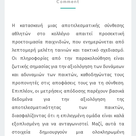
Comment
ΜΕΤΡΙΚΈΣ
ΑΠΌΔΟΣΗΣ
Η κατασκευή μιας αποτελεσματικής σύνθεσης
αθλητών στο κολλέγιο απαιτεί προσεκτική
προετοιμασία παιχνιδιών, που ενημερώνεται από
λεπτομερή μελέτη ταινιών και τακτικό σχεδιασμό.
Οι πληροφορίες από την παρακολούθηση είναι
ζωτικής σημασίας για την αξιολόγηση των δυνάμεων
και αδυναμιών των παικτών, καθοδηγώντας τους
προπονητές στις αποφάσεις τους για τη σύνθεση.
Επιπλέον, οι μετρήσεις απόδοσης παρέχουν βασικά
δεδομένα για την αξιολόγηση της
αποτελεσματικότητας των παικτών,
διασφαλίζοντας ότι η επιλεγμένη ομάδα είναι καλά
εξοπλισμένη για να ανταγωνιστεί. Μαζί, αυτά τα
στοιχεία δημιουργούν μια ολοκληρωμένη