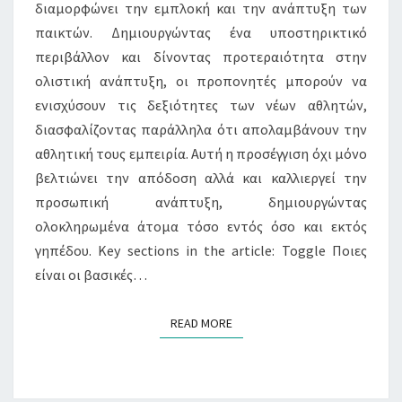
διαμορφώνει την εμπλοκή και την ανάπτυξη των
παικτών. Δημιουργώντας ένα υποστηρικτικό
περιβάλλον και δίνοντας προτεραιότητα στην
ολιστική ανάπτυξη, οι προπονητές μπορούν να
ενισχύσουν τις δεξιότητες των νέων αθλητών,
διασφαλίζοντας παράλληλα ότι απολαμβάνουν την
αθλητική τους εμπειρία. Αυτή η προσέγγιση όχι μόνο
βελτιώνει την απόδοση αλλά και καλλιεργεί την
προσωπική ανάπτυξη, δημιουργώντας
ολοκληρωμένα άτομα τόσο εντός όσο και εκτός
γηπέδου. Key sections in the article: Toggle Ποιες
είναι οι βασικές…
READ MORE
READ MORE