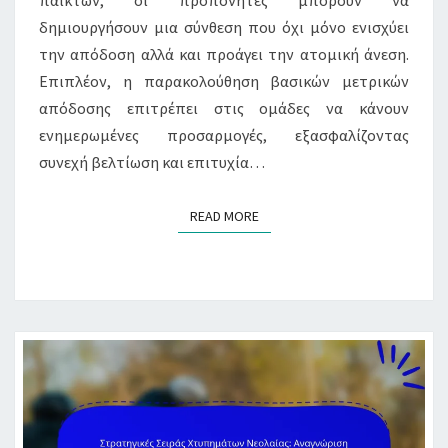
δημιουργήσουν μια σύνθεση που όχι μόνο ενισχύει
την απόδοση αλλά και προάγει την ατομική άνεση.
Επιπλέον, η παρακολούθηση βασικών μετρικών
απόδοσης επιτρέπει στις ομάδες να κάνουν
ενημερωμένες προσαρμογές, εξασφαλίζοντας
συνεχή βελτίωση και επιτυχία…
READ MORE
READ MORE