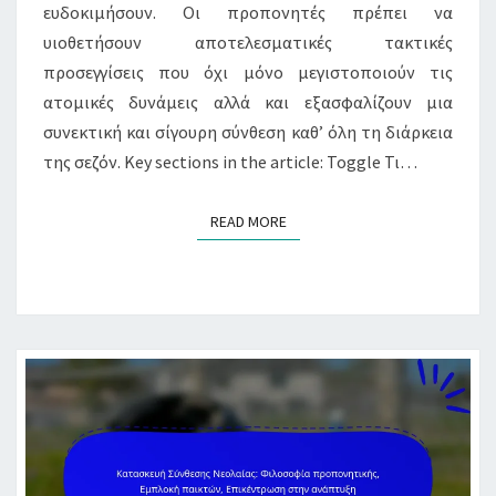
ευδοκιμήσουν. Οι προπονητές πρέπει να
υιοθετήσουν αποτελεσματικές τακτικές
προσεγγίσεις που όχι μόνο μεγιστοποιούν τις
ατομικές δυνάμεις αλλά και εξασφαλίζουν μια
συνεκτική και σίγουρη σύνθεση καθ’ όλη τη διάρκεια
της σεζόν. Key sections in the article: Toggle Τι…
READ MORE
READ MORE