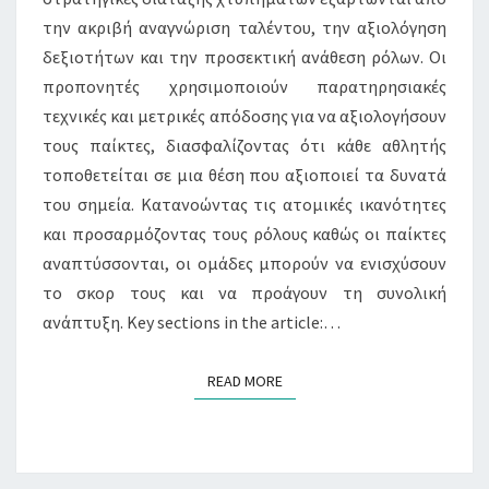
την ακριβή αναγνώριση ταλέντου, την αξιολόγηση
δεξιοτήτων και την προσεκτική ανάθεση ρόλων. Οι
προπονητές χρησιμοποιούν παρατηρησιακές
τεχνικές και μετρικές απόδοσης για να αξιολογήσουν
τους παίκτες, διασφαλίζοντας ότι κάθε αθλητής
τοποθετείται σε μια θέση που αξιοποιεί τα δυνατά
του σημεία. Κατανοώντας τις ατομικές ικανότητες
και προσαρμόζοντας τους ρόλους καθώς οι παίκτες
αναπτύσσονται, οι ομάδες μπορούν να ενισχύσουν
το σκορ τους και να προάγουν τη συνολική
ανάπτυξη. Key sections in the article:…
READ MORE
READ MORE